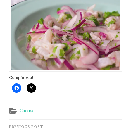
Compártelo!
Cocina
PREVIOUS POST