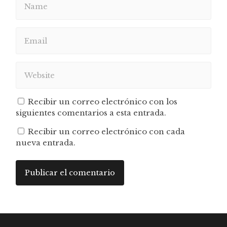
Recibir un correo electrónico con los
siguientes comentarios a esta entrada.
Recibir un correo electrónico con cada
nueva entrada.