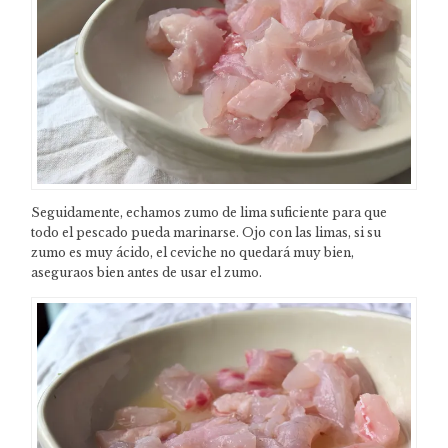
Seguidamente, echamos zumo de lima suficiente para que
todo el pescado pueda marinarse. Ojo con las limas, si su
zumo es muy ácido, el ceviche no quedará muy bien,
aseguraos bien antes de usar el zumo.