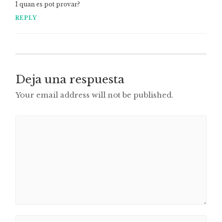
I quan es pot provar?
REPLY
Deja una respuesta
Your email address will not be published.