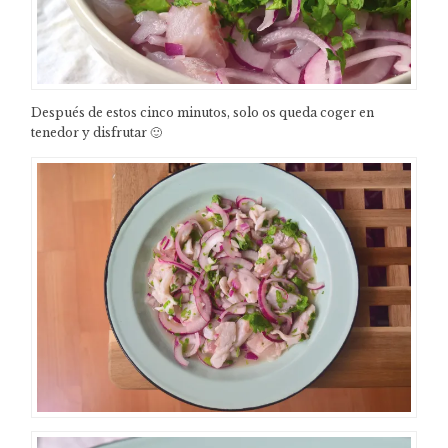
Después de estos cinco minutos, solo os queda coger en
tenedor y disfrutar 🙂