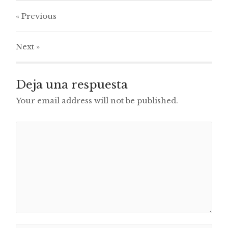
« Previous
Next
»
Deja una respuesta
Your email address will not be published.