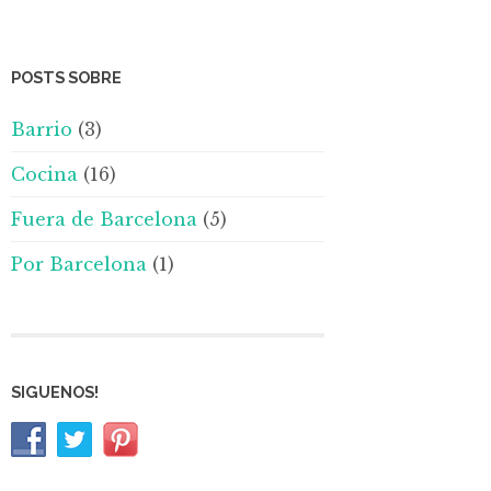
POSTS SOBRE
Barrio
(3)
Cocina
(16)
Fuera de Barcelona
(5)
Por Barcelona
(1)
SIGUENOS!