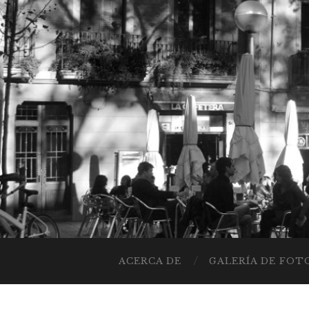
ACERCA DE
GALERÍA DE FOT