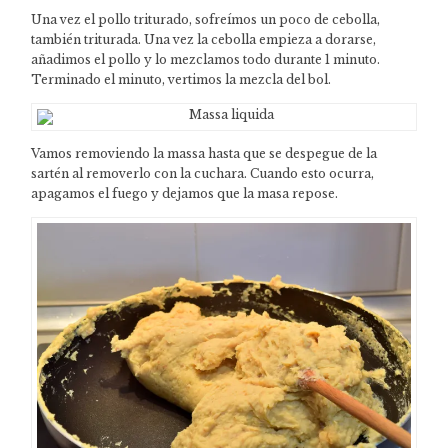
Una vez el pollo triturado, sofreímos un poco de cebolla,
también triturada. Una vez la cebolla empieza a dorarse,
añadimos el pollo y lo mezclamos todo durante 1 minuto.
Terminado el minuto, vertimos la mezcla del bol.
Vamos removiendo la massa hasta que se despegue de la
sartén al removerlo con la cuchara. Cuando esto ocurra,
apagamos el fuego y dejamos que la masa repose.