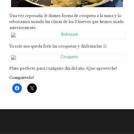
Una vez reposada, le damos forma de croqueta a la masa y la
rebozamos usando las claras de los 3 huevos que hemos usado
anteriormente.
Ya solo nos queda freír las croquetas y disfrutarlas 🙂
Plato perfecto para cualquier día del año. ¡Que aproveche!
Compártelo!